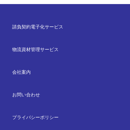
請負契約電子化サービス
物流資材管理サービス
会社案内
お問い合わせ
プライバシーポリシー