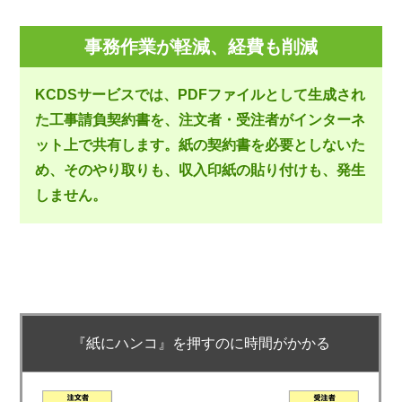
事務作業が軽減、経費も削減
KCDSサービスでは、PDFファイルとして生成され
た工事請負契約書を、注文者・受注者がインターネ
ット上で共有します。紙の契約書を必要としないた
め、そのやり取りも、収入印紙の貼り付けも、発生
しません。
『紙にハンコ』を押すのに時間がかかる