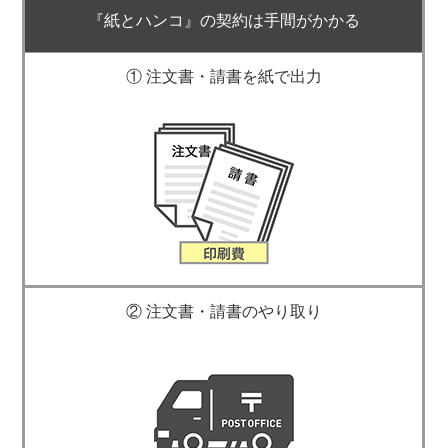
『紙とハンコ』の契約は手間がかかる
① 注文書・請書を紙で出力
② 注文書・請書のやり取り