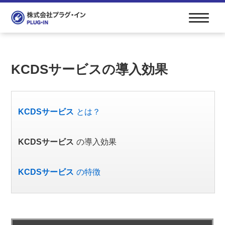
KCDSサービスの導入効果
KCDSサービス
とは？
KCDSサービス
の導入効果
KCDSサービス
の特徴