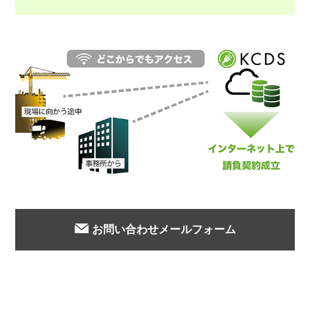
お問い合わせメールフォーム