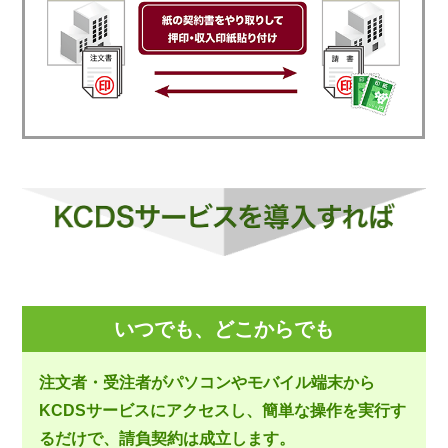
いつでも、どこからでも
注文者・受注者がパソコンやモバイル端末から
KCDSサービスにアクセスし、簡単な操作を実行す
るだけで、請負契約は成立します。