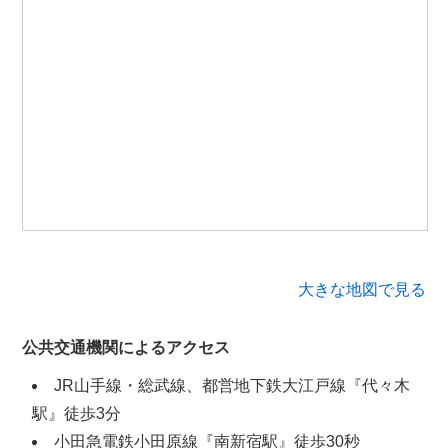
大きな地図で見る
公共交通機関によるアクセス
JR山手線・総武線、都営地下鉄大江戸線『代々木
駅』徒歩3分
小田急電鉄小田原線『南新宿駅』徒歩30秒