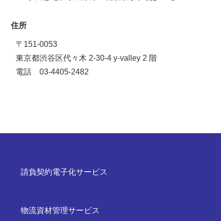
住所
〒151-0053
東京都渋谷区代々木 2-30-4 y-valley 2 階
電話 03-4405-2482
請負契約電子化サービス
物流資材管理サービス