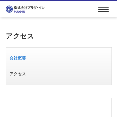
アクセス
会社概要
アクセス